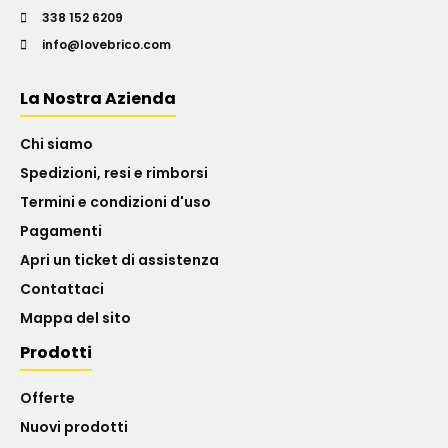
338 152 6209
info@lovebrico.com
La Nostra Azienda
Chi siamo
Spedizioni, resi e rimborsi
Termini e condizioni d'uso
Pagamenti
Apri un ticket di assistenza
Contattaci
Mappa del sito
Prodotti
Offerte
Nuovi prodotti