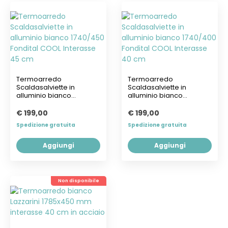
Termoarredo
Termoarredo
Scaldasalviette in
Scaldasalviette in
alluminio bianco
alluminio bianco
1740/450 Fondital COOL...
1740/400 Fondital COOL...
€ 199,00
€ 199,00
Spedizione gratuita
Spedizione gratuita
Aggiungi
Aggiungi
Non disponibile