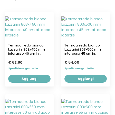
Termoarredo bianco
Termoarredo bianco
Lazzarini 803x450 mm
Lazzarini 803x500 mm
interasse 40 cm in
interasse 45 cm in
acciaio
acciaio
€ 62,90
€ 64,00
Spedizione gratuita
Spedizione gratuita
Aggiungi
Aggiungi