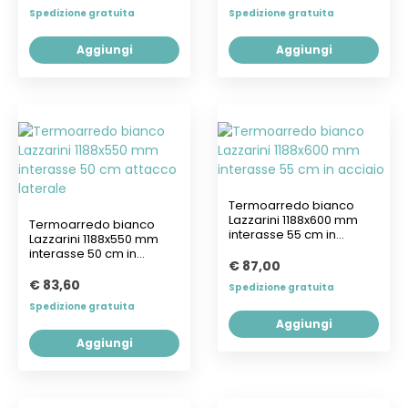
Spedizione gratuita
Spedizione gratuita
Aggiungi
Aggiungi
Termoarredo bianco
Lazzarini 1188x600 mm
Termoarredo bianco
interasse 55 cm in
Lazzarini 1188x550 mm
acciaio
interasse 50 cm in
€ 87,00
acciaio
€ 83,60
Spedizione gratuita
Spedizione gratuita
Aggiungi
Aggiungi