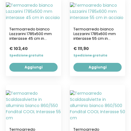
Termoarredo bianco
Termoarredo bianco
Lazzarini 1785x500 mm
Lazzarini 1785x600 mm
interasse 45 cm in
interasse 55 cm in
acciaio
acciaio
€ 103,40
€ 111,90
Spedizione gratuita
Spedizione gratuita
Aggiungi
Aggiungi
Termoarredo
Termoarredo