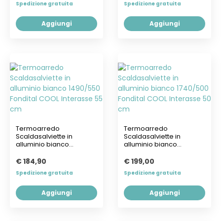
Spedizione gratuita
Spedizione gratuita
Aggiungi
Aggiungi
Termoarredo
Termoarredo
Scaldasalviette in
Scaldasalviette in
alluminio bianco
alluminio bianco
1490/550 Fondital COOL...
1740/500 Fondital COOL...
€ 184,90
€ 199,00
Spedizione gratuita
Spedizione gratuita
Aggiungi
Aggiungi