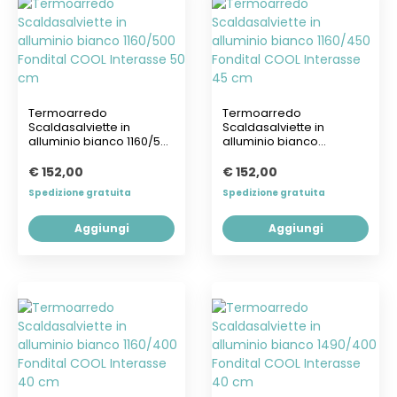
Termoarredo
Termoarredo
Scaldasalviette in
Scaldasalviette in
alluminio bianco 1160/500
alluminio bianco
Fondital COOL...
1160/450 Fondital COOL...
€ 152,00
€ 152,00
Spedizione gratuita
Spedizione gratuita
Aggiungi
Aggiungi