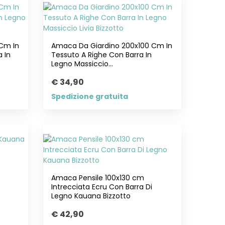
Cm In
Amaca Da Giardino 200x100 Cm In
 In
Tessuto A Righe Con Barra In
Legno Massiccio...
€ 34,90
Spedizione gratuita
Amaca Pensile 100x130 cm
Intrecciata Ecru Con Barra Di
Legno Kauana Bizzotto
€ 42,90