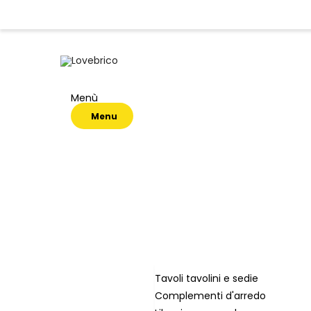
Menù
Menu
Tavoli tavolini e sedie
Complementi d'arredo