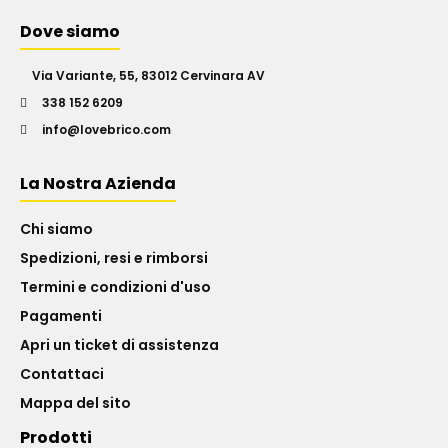
Dove siamo
Via Variante, 55, 83012 Cervinara AV
338 152 6209
info@lovebrico.com
La Nostra Azienda
Chi siamo
Spedizioni, resi e rimborsi
Termini e condizioni d'uso
Pagamenti
Apri un ticket di assistenza
Contattaci
Mappa del sito
Prodotti