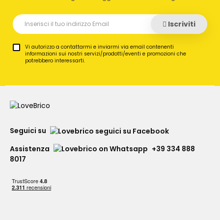
Iscriviti
Vi autorizzo a contattarmi e inviarmi via email contenenti
informazioni sui nostri servizi/prodotti/eventi e promozioni che
potrebbero interessarti.
Seguici su
Assistenza
+39 334 888
8017