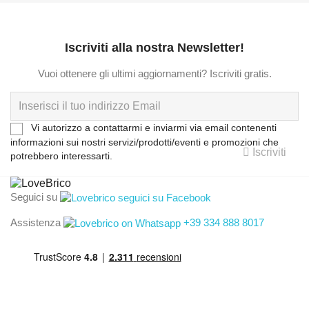
Iscriviti alla nostra Newsletter!
Vuoi ottenere gli ultimi aggiornamenti? Iscriviti gratis.
Vi autorizzo a contattarmi e inviarmi via email contenenti
informazioni sui nostri servizi/prodotti/eventi e promozioni che
Iscriviti
potrebbero interessarti.
Seguici su
Assistenza
+39 334 888 8017