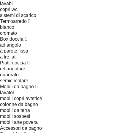
lavabi
copri wc
sistemi di scarico
Termoarredo
bianco
cromato
Box doccia
ad angolo
a parete fissa
a tre lati
Piatti doccia
rettangolare
quadrato
semicircolare
Mobili da bagno
lavatoi
mobili coprilavatrice
colonne da bagno
mobili da terra
mobili sospesi
mobili arte povera
Accessori da bagno