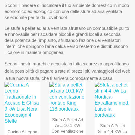
Scopri il piacere di riscaldare il tuo ambiente domestico in modo
economico ed ecologico con una delle stufe ad aria ventilata
selezionate per te da Lovebrico!
Le stufe a pellet ad aria ventilata sfruttano un combustibile pulito
e rinnovabile per riscaldare piccoli e grandi locali a seconda
della potenza dell’impianto, sfruttando l’azione dei ventilatori
interni che spingono l’aria calda verso l’esterno e distribuiscono
il calore in maniera omogenea.
Scopri i nostri marchi e acquista in tutta sicurezza approfittando
della possibilità di pagare a rate ai prezzi più vantaggiosi del web
la tua nuova stufa, che ti arriverà comodamente a casa!
Stufa A Pellet Ad
Aria 10.1 KW
Stufa A Pellet
Con Ventilazione
Slim 4,4 KW La
Cucina A Legna