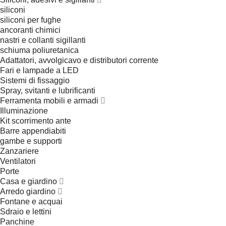
siliconi
siliconi per fughe
ancoranti chimici
nastri e collanti sigillanti
schiuma poliuretanica
Adattatori, avvolgicavo e distributori corrente
Fari e lampade a LED
Sistemi di fissaggio
Spray, svitanti e lubrificanti
Ferramenta mobili e armadi
Illuminazione
Kit scorrimento ante
Barre appendiabiti
gambe e supporti
Zanzariere
Ventilatori
Porte
Casa e giardino
Arredo giardino
Fontane e acquai
Sdraio e lettini
Panchine