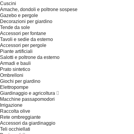
Cuscini
Amache, dondoli e poltrone sospese
Gazebo e pergole
Decorazioni per giardino
Tende da sole
Accessori per fontane
Tavoli e sedie da esterno
Accessori per pergole
Piante artificiali
Salotti e poltrone da esterno
Armadi e bauli
Prato sintetico
Ombrelloni
Giochi per giardino
Elettropompe
Giardinaggio e agricoltura
Macchine passapomodori
Irrigazione
Raccolta olive
Rete ombreggiante
Accessori da giardinaggio
Teli occhiellati